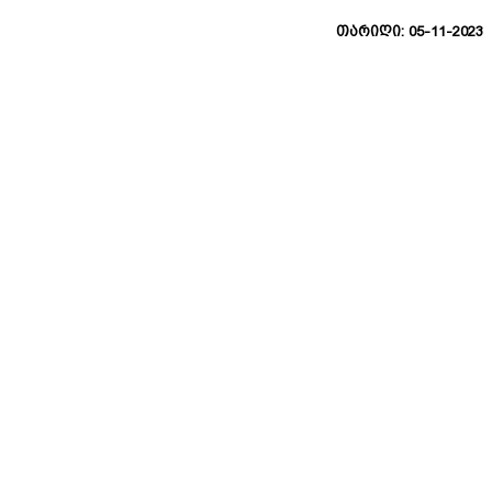
თარიღი: 05-11-2023