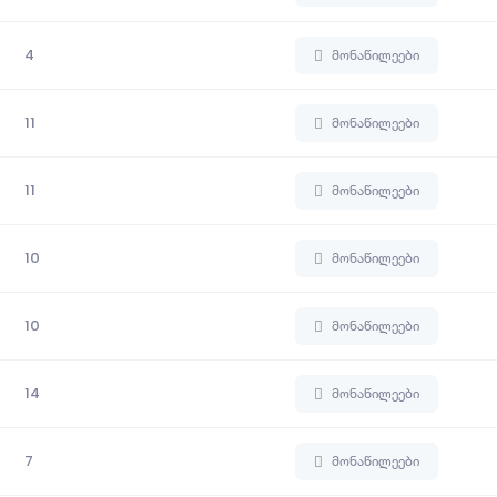
4
მონაწილეები
11
მონაწილეები
11
მონაწილეები
10
მონაწილეები
10
მონაწილეები
14
მონაწილეები
7
მონაწილეები