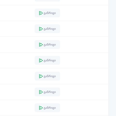
განრიგი
განრიგი
განრიგი
განრიგი
განრიგი
განრიგი
განრიგი