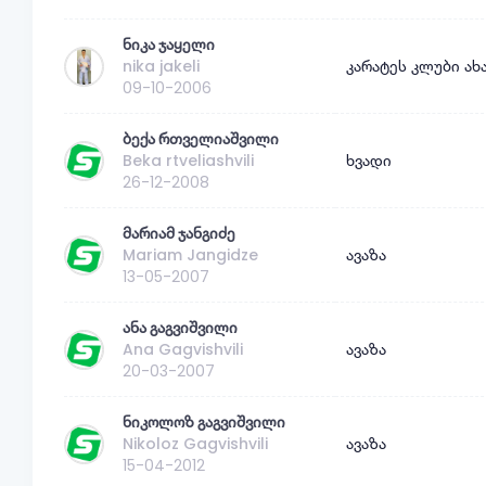
ნიკა ჯაყელი
nika jakeli
კარატეს კლუბი ახ
09-10-2006
ბექა რთველიაშვილი
Beka rtveliashvili
ხვადი
26-12-2008
მარიამ ჯანგიძე
Mariam Jangidze
ავაზა
13-05-2007
ანა გაგვიშვილი
Ana Gagvishvili
ავაზა
20-03-2007
ნიკოლოზ გაგვიშვილი
Nikoloz Gagvishvili
ავაზა
15-04-2012