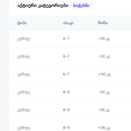
აქტიური კატეგორიები
ბიჭებში
ტიპი
ასაკი
წონა
კუმიტე
6-7
-25 კგ
კუმიტე
6-7
-30 კგ
კუმიტე
6-7
+30 კგ
კუმიტე
8-9
-30 კგ
კუმიტე
8-9
-35 კგ
კუმიტე
8-9
+35 კგ