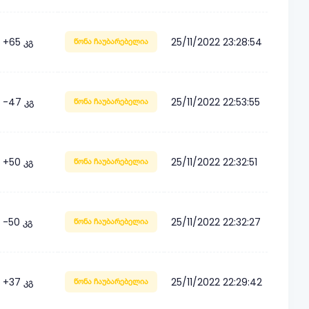
+65 კგ
25/11/2022 23:28:54
წონა ჩაუბარებელია
-47 კგ
25/11/2022 22:53:55
წონა ჩაუბარებელია
+50 კგ
25/11/2022 22:32:51
წონა ჩაუბარებელია
-50 კგ
25/11/2022 22:32:27
წონა ჩაუბარებელია
+37 კგ
25/11/2022 22:29:42
წონა ჩაუბარებელია