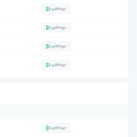
განრიგი
განრიგი
განრიგი
განრიგი
განრიგი