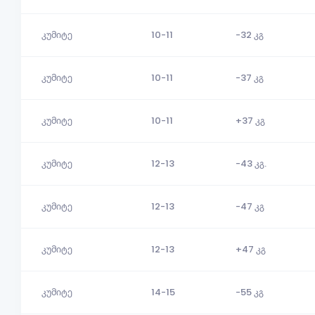
კუმიტე
10-11
-32 კგ
კუმიტე
10-11
-37 კგ
კუმიტე
10-11
+37 კგ
კუმიტე
12-13
-43 კგ.
კუმიტე
12-13
-47 კგ
კუმიტე
12-13
+47 კგ
კუმიტე
14-15
-55 კგ