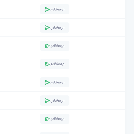
განრიგი
განრიგი
განრიგი
განრიგი
განრიგი
განრიგი
განრიგი