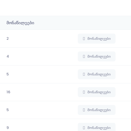
მონაწილეები
2
მონაწილეები
4
მონაწილეები
5
მონაწილეები
16
მონაწილეები
5
მონაწილეები
9
მონაწილეები