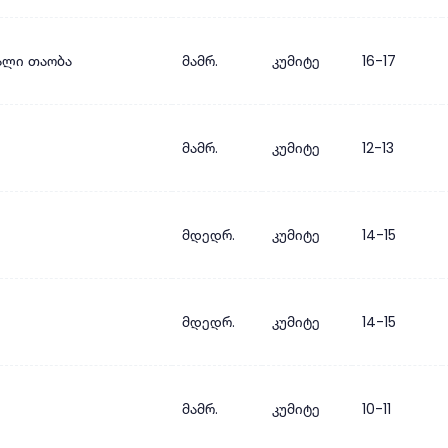
ალი თაობა
მამრ.
კუმიტე
16-17
მამრ.
კუმიტე
12-13
მდედრ.
კუმიტე
14-15
მდედრ.
კუმიტე
14-15
მამრ.
კუმიტე
10-11