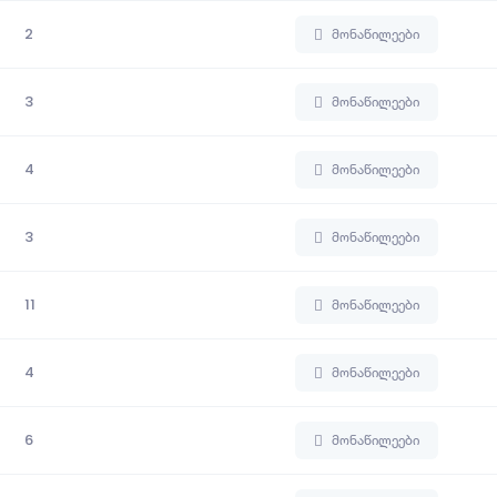
2
მონაწილეები
3
მონაწილეები
4
მონაწილეები
3
მონაწილეები
11
მონაწილეები
4
მონაწილეები
6
მონაწილეები