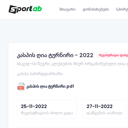
მთავარი
ღონისძიებები
სპორტ
კასპის ღია ტურნირი - 2022
რეგისტრაცია დახ
სსკეფ-ის წევრი კლუბების მიერ ორგანიზებული ღია
კასპი, სპორტდარბაზი
კასპის ღია ტურნირი.pdf
25-11-2022
27-11-2022
რეგისტრაციის ბოლო ვადა
დაწყების თარიღი