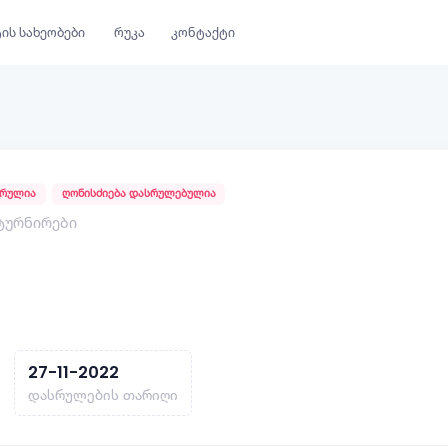
ის სახეობები
რუკა
კონტაქტი
ურულია
ღონისძიება დასრულებულია
 ტურნირები
27-11-2022
დასრულების თარიღი