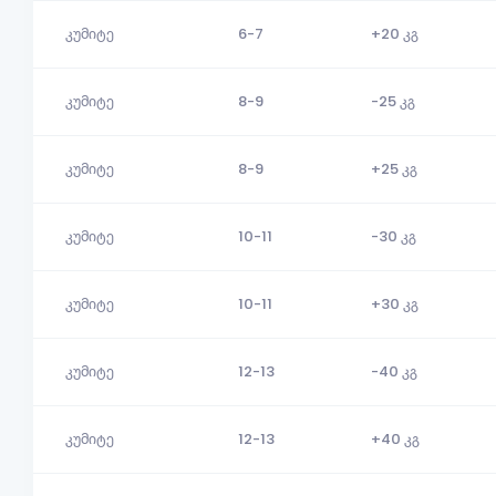
კუმიტე
6-7
+20 კგ
კუმიტე
8-9
-25 კგ
კუმიტე
8-9
+25 კგ
კუმიტე
10-11
-30 კგ
კუმიტე
10-11
+30 კგ
კუმიტე
12-13
-40 კგ
კუმიტე
12-13
+40 კგ