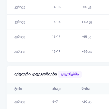
კუმიტე
14-15
-60 კგ
კუმიტე
14-15
+60 კგ
კუმიტე
16-17
-65 კგ
კუმიტე
16-17
+65 კგ
აქტიური კატეგორიები
გოგონებში
ტიპი
ასაკი
წონა
კუმიტე
6-7
-20 კგ