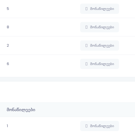
5
მონაწილეები
8
მონაწილეები
2
მონაწილეები
6
მონაწილეები
მონაწილეები
1
მონაწილეები