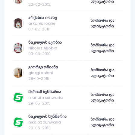
ალიგატორი
22-02-2012
არქანია იოანე
ბომბორა და
arkania ioane
ალიგატორი
07-02-2011
ნიკოლოზ აკობია
ბომბორა და
Nikoloz Akobia
ალიგატორი
03-08-2010
გიორგი ონიანი
ბომბორა და
giorgi oniani
ალიგატორი
28-10-2015
მარიამ ხუნწარია
ბომბორა და
mariam xunwaria
ალიგატორი
29-05-2015
ნიკოლოზ ხუნწარია
ბომბორა და
nikoloz xunwaria
ალიგატორი
20-05-2013