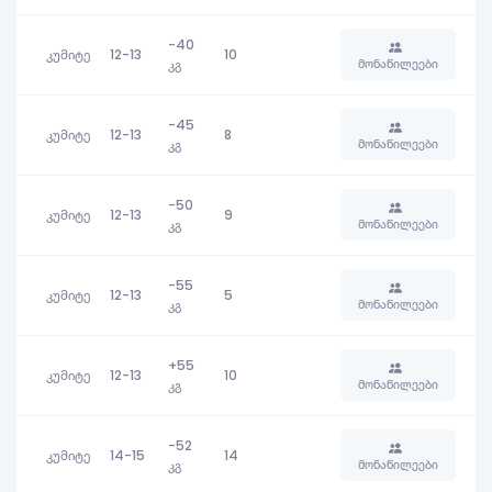
-40
კუმიტე
12-13
10
მონაწილეები
კგ
-45
კუმიტე
12-13
8
მონაწილეები
კგ
-50
კუმიტე
12-13
9
მონაწილეები
კგ
-55
კუმიტე
12-13
5
მონაწილეები
კგ
+55
კუმიტე
12-13
10
მონაწილეები
კგ
-52
კუმიტე
14-15
14
მონაწილეები
კგ