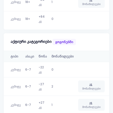
კუმიტე
18+
1
მონაწილეები
კგ
+84
კუმიტე
18+
0
კგ
აქტიური კატეგორიები
გოგონებში
ტიპი
ასაკი
წონა
მონაწილეები
-22
კუმიტე
6-7
0
კგ
-27
კუმიტე
6-7
2
მონაწილეები
კგ
+27
კუმიტე
6-7
1
მონაწილეები
კგ