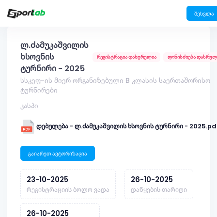
შესვლა
ლ.ძამუკაშვილის
ხსოვნის
რეგისტრაცია დახურულია
ღონისძიება დასრუ
ტურნირი - 2025
სსკეფ-ის მიერ ორგანიზებული B კლასის საერთაშორისო
ტურნირები
კასპი
დებულება - ლ.ძამუკაშვილის ხსოვნის ტურნირი - 2025.pd
გაიარეთ ავტორიზაცია
23-10-2025
26-10-2025
რეგისტრაციის ბოლო ვადა
დაწყების თარიღი
26-10-2025