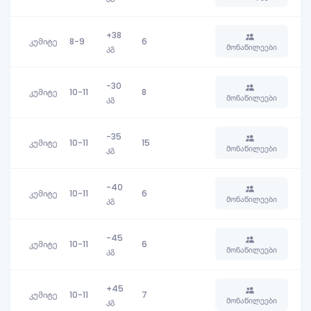
+38
კუმიტე
8-9
6
მონაწილეები
კგ
-30
კუმიტე
10-11
8
მონაწილეები
კგ
-35
კუმიტე
10-11
15
მონაწილეები
კგ
-40
კუმიტე
10-11
6
მონაწილეები
კგ
-45
კუმიტე
10-11
6
მონაწილეები
კგ
+45
კუმიტე
10-11
7
მონაწილეები
კგ