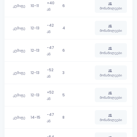
+40
კუმიტე
10-11
6
მონაწილეები
კგ
-42
კუმიტე
12-13
4
მონაწილეები
კგ
-47
კუმიტე
12-13
6
მონაწილეები
კგ
-52
კუმიტე
12-13
3
მონაწილეები
კგ
+52
კუმიტე
12-13
5
მონაწილეები
კგ
-47
კუმიტე
14-15
8
მონაწილეები
კგ
-54