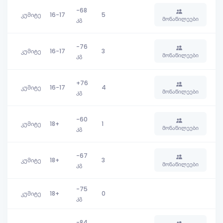
-68
კუმიტე
16-17
5
მონაწილეები
კგ
-76
კუმიტე
16-17
3
მონაწილეები
კგ
+76
კუმიტე
16-17
4
მონაწილეები
კგ
-60
კუმიტე
18+
1
მონაწილეები
კგ
-67
კუმიტე
18+
3
მონაწილეები
კგ
-75
კუმიტე
18+
0
კგ
-84