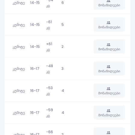
კუმიტე
14-15
6
მონაწილეები
კგ
-61
კუმიტე
14-15
5
მონაწილეები
კგ
+61
კუმიტე
14-15
2
მონაწილეები
კგ
-48
კუმიტე
16-17
3
მონაწილეები
კგ
-53
კუმიტე
16-17
4
მონაწილეები
კგ
-59
კუმიტე
16-17
4
მონაწილეები
კგ
-66
კუმიტე
16-17
2