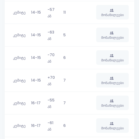
-57
კუმიტე
14-15
11
მონაწილეები
კგ
-63
კუმიტე
14-15
5
მონაწილეები
კგ
-70
კუმიტე
14-15
6
მონაწილეები
კგ
+70
კუმიტე
14-15
7
მონაწილეები
კგ
-55
კუმიტე
16-17
7
მონაწილეები
კგ
-61
კუმიტე
16-17
6
მონაწილეები
კგ