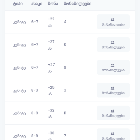
ტიპი
ასაკი
წონა
მონაწილეები
-22
კუმიტე
6-7
4
მონაწილეები
კგ
-27
კუმიტე
6-7
8
მონაწილეები
კგ
+27
კუმიტე
6-7
6
მონაწილეები
კგ
-25
კუმიტე
8-9
9
მონაწილეები
კგ
-32
კუმიტე
8-9
11
მონაწილეები
კგ
-38
კუმიტე
8-9
7
მონაწილეები
კგ