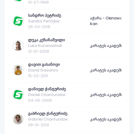
01-07-1999
სანდრო პეტრიძე
აჭარა - Okinawa-
Sandro Petridze
Kan
25-03-2018
ლუკა კუზანაშვილი
Luka Kuzanashvili
კარატეს აკადემია
31-01-2008
დავით გასანოვი
David Gasanov
კარატეს აკადემია
15-02-2011
დანიელ ჭანტურიძე
Daniel Chanturidze
კარატეს აკადემია
04-05-2008
გაბრიელ ჭანტურიძე
Gabriel Chanturidze
კარატეს აკადემია
08-10-2010