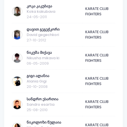
კოკა კაკუბავა
KARATE CLUB
Koka kakubava
FIGHTERS
24-05-2011
დავით გეგეჭკორი
KARATE CLUB
David gegechkori
FIGHTERS
27-10-2012
ნიკუშა მიქავა
KARATE CLUB
Nikusha mikava ki
FIGHTERS
06-05-2009
გიგი ალანია
KARATE CLUB
Alania Gigi
FIGHTERS
20-10-2008
სანდრო ესართია
KARATE CLUB
Sandro esartia
FIGHTERS
25-08-2010
ნიკოლოზი წულაია
KARATE CLUB