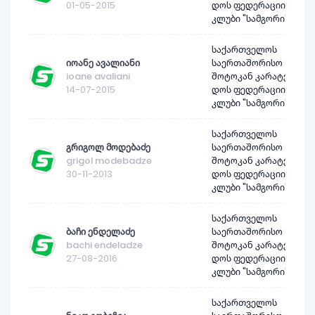
01-05-2015
დოს ფედერაციის
კლუბი "სამგორი"
საქართველოს
იოანე ავალიანი
საერთაშორისო
ioane avaliani
შოტოკან კარატე-
14-07-2015
დოს ფედერაციის
კლუბი "სამგორი"
საქართველოს
გრიგოლ მოდებაძე
საერთაშორისო
grigol modebadze
შოტოკან კარატე-
30-11-2013
დოს ფედერაციის
კლუბი "სამგორი"
საქართველოს
ბაჩი ენდელაძე
საერთაშორისო
bachi endeladze
შოტოკან კარატე-
27-08-2016
დოს ფედერაციის
კლუბი "სამგორი"
საქართველოს