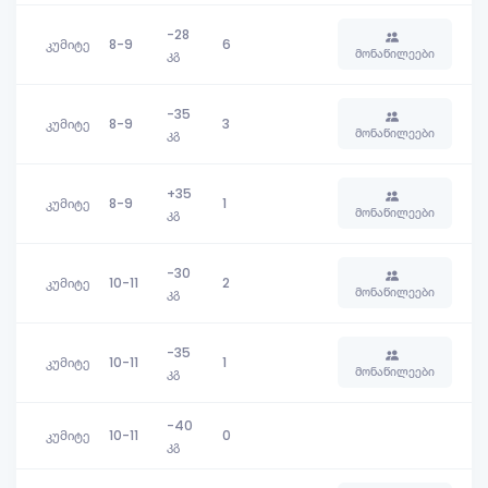
-28
კუმიტე
8-9
6
მონაწილეები
კგ
-35
კუმიტე
8-9
3
მონაწილეები
კგ
+35
კუმიტე
8-9
1
მონაწილეები
კგ
-30
კუმიტე
10-11
2
მონაწილეები
კგ
-35
კუმიტე
10-11
1
მონაწილეები
კგ
-40
კუმიტე
10-11
0
კგ