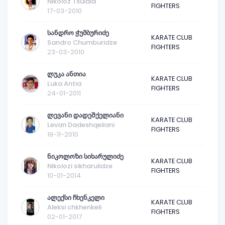
Nikoloz Tsulaia
FIGHTERS
17-03-2010
სანდრო ჭუმბურიძე
KARATE CLUB
Sandro Chumburidze
FIGHTERS
23-03-2010
ლუკა ანთია
KARATE CLUB
Luka Antia
FIGHTERS
24-01-2011
ლევანი დადეშქელიანი
KARATE CLUB
Levan Dadeshqeliani
FIGHTERS
19-11-2010
ნიკოლოზი სიხარულიძე
KARATE CLUB
Nikolozi sikharulidze
FIGHTERS
10-01-2014
ალექსი ჩხენკელი
KARATE CLUB
Aleksi chkhenkeli
FIGHTERS
02-01-2017