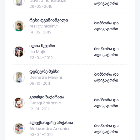
Davit Jincharadze
ალიგატორი
26-02-2015
რეზი ღვინიაშვილი
ბომბორა და
rezi gviniashvili
ალიგატორი
14-02-2012
ილია მუჯირი
ბომბორა და
Ilia Mujiri
ალიგატორი
23-04-2012
დემეტრე მესხი
ბომბორა და
Demetre Meskhi
ალიგატორი
08-10-2011
გიორგი ზაქარაია
ბომბორა და
Giorgi Zakaraia
ალიგატორი
12-01-2011
ალექსანდრე არქანია
ბომბორა და
Aleksandre Arkania
ალიგატორი
03-04-2015