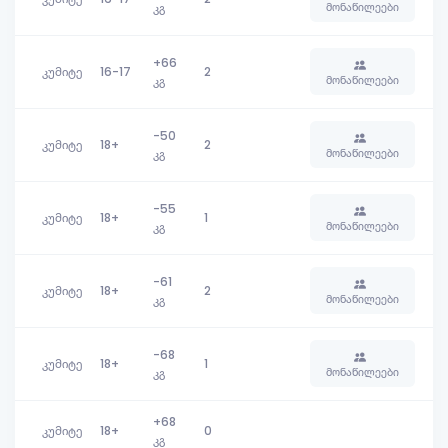
მონაწილეები
კგ
+66
კუმიტე
16-17
2
მონაწილეები
კგ
-50
კუმიტე
18+
2
მონაწილეები
კგ
-55
კუმიტე
18+
1
მონაწილეები
კგ
-61
კუმიტე
18+
2
მონაწილეები
კგ
-68
კუმიტე
18+
1
მონაწილეები
კგ
+68
კუმიტე
18+
0
კგ