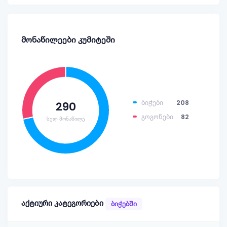
მონაწილეები კუმიტეში
ბიჭები
208
290
გოგონები
82
სულ მონაწილე
აქტიური კატეგორიები
ბიჭებში