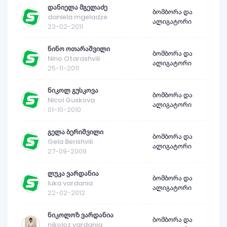
დანიელა მგელაძე
ბომბორა და
daniela mgeladze
ალიგატორი
23-02-2011
ნინო ოთარაშვილი
ბომბორა და
Nino Otarashvili
ალიგატორი
25-11-2011
ნიკოლ გუსკოვა
ბომბორა და
Nicol Guskova
ალიგატორი
01-10-2010
გელა ბერიშვილი
ბომბორა და
Gela Berishvili
ალიგატორი
27-09-2009
ლუკა ვარდანია
ბომბორა და
luka vardania
ალიგატორი
22-02-2012
ნიკოლოზ ვარდანია
ბომბორა და
nikoloz vardania