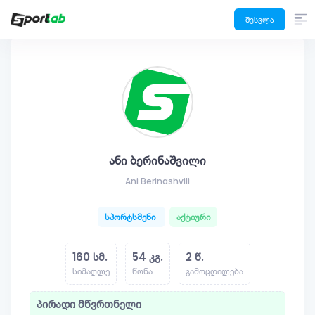
შესვლა
ანი ბერინაშვილი
Ani Berinashvili
სპორტსმენი
აქტიური
160 სმ.
54 კგ.
2 წ.
სიმაღლე
წონა
გამოცდილება
პირადი მწვრთნელი