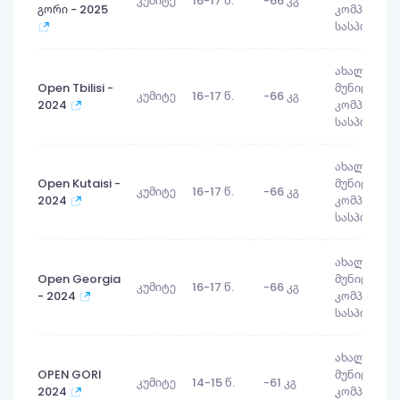
კუმიტე
16-17 წ.
-66 კგ
გორი - 2025
კომპლექსუ
სასპორტო
ახალგორი
Open Tbilisi -
მუნიციპალ
კუმიტე
16-17 წ.
-66 კგ
2024
კომპლექსუ
სასპორტო
ახალგორი
Open Kutaisi -
მუნიციპალ
კუმიტე
16-17 წ.
-66 კგ
2024
კომპლექსუ
სასპორტო
ახალგორი
Open Georgia
მუნიციპალ
კუმიტე
16-17 წ.
-66 კგ
- 2024
კომპლექსუ
სასპორტო
ახალგორი
OPEN GORI
მუნიციპალ
კუმიტე
14-15 წ.
-61 კგ
2024
კომპლექსუ