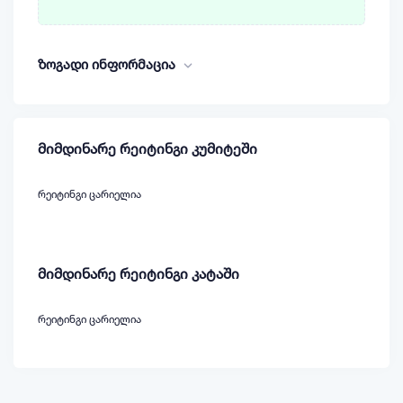
ზოგადი ინფორმაცია
მიმდინარე რეიტინგი კუმიტეში
რეიტინგი ცარიელია
მიმდინარე რეიტინგი კატაში
რეიტინგი ცარიელია