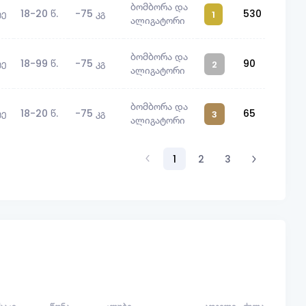
ბომბორა და
ტე
18-20 წ.
-75 კგ
530
1
ალიგატორი
ბომბორა და
ტე
18-99 წ.
-75 კგ
90
2
ალიგატორი
ბომბორა და
ტე
18-20 წ.
-75 კგ
65
3
ალიგატორი
1
2
3