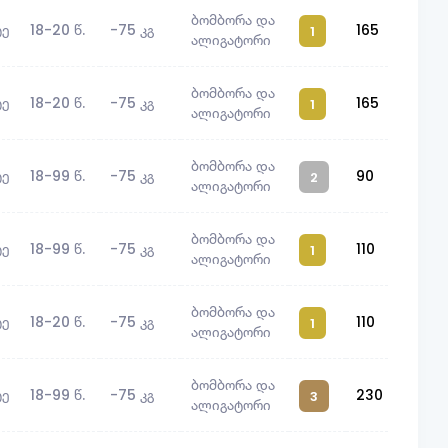
ბომბორა და
ტე
18-20 წ.
-75 კგ
165
1
ალიგატორი
ბომბორა და
ტე
18-20 წ.
-75 კგ
165
1
ალიგატორი
ბომბორა და
ტე
18-99 წ.
-75 კგ
90
2
ალიგატორი
ბომბორა და
ტე
18-99 წ.
-75 კგ
110
1
ალიგატორი
ბომბორა და
ტე
18-20 წ.
-75 კგ
110
1
ალიგატორი
ბომბორა და
ტე
18-99 წ.
-75 კგ
230
3
ალიგატორი