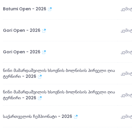
Batumi Open - 2026
კუმი
Gori Open - 2026
კუმი
Gori Open - 2026
კუმი
ნინი მამარდაშვილის ხსოვნის ბოლნისის პირველი ღია
კუმი
ტურნირი - 2026
ნინი მამარდაშვილის ხსოვნის ბოლნისის პირველი ღია
კუმი
ტურნირი - 2026
საქართველოს ჩემპიონატი - 2026
კუმი