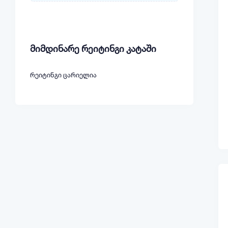
მიმდინარე რეიტინგი კატაში
რეიტინგი ცარიელია