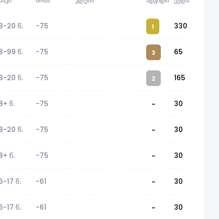
ᲡᲐᲙᲘ
ᲬᲝᲜᲐ
ᲙᲚᲣᲑᲘ
ᲐᲓᲒᲘᲚᲘ
ᲥᲣᲚᲐ
8-20 წ.
-75
330
1
8-99 წ.
-75
65
3
8-20 წ.
-75
165
2
8+ წ.
-75
30
-
8-20 წ.
-75
30
-
8+ წ.
-75
30
-
6-17 წ.
-61
30
-
6-17 წ.
-61
30
-