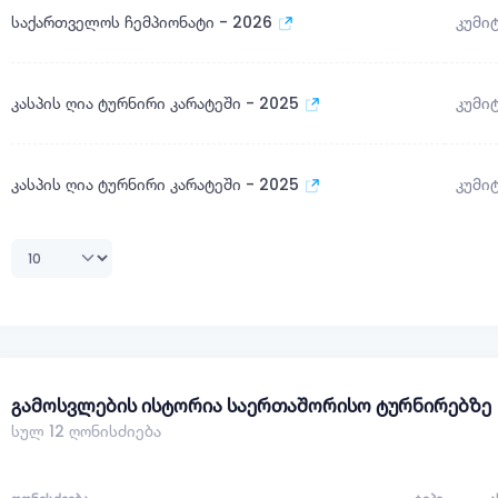
საქართველოს ჩემპიონატი - 2026
კუმი
კასპის ღია ტურნირი კარატეში - 2025
კუმი
კასპის ღია ტურნირი კარატეში - 2025
კუმი
გამოსვლების ისტორია საერთაშორისო ტურნირებზე
სულ 12 ღონისძიება