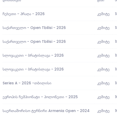
ᲦᲝᲜᲘᲡᲫᲘᲔᲑᲐ
ᲢᲘᲞᲘ
Ა
ჩეხეთი - პრაღა - 2026
კუმიტე
1
საქართველო - Open Tbilisi - 2026
კუმიტე
1
საქართველო - Open Tbilisi - 2026
კუმიტე
1
სლოვაკეთი - ბრატისლავა - 2026
კუმიტე
1
სლოვაკეთი - ბრატისლავა - 2026
კუმიტე
1
Series A - 2026 -თბილისი
კუმიტე
1
ევროპის ჩემპიონატი - პოლონეთი - 2025
კუმიტე
1
საერთაშორისო ტურნირი Armenia Open - 2024
კუმიტე
1