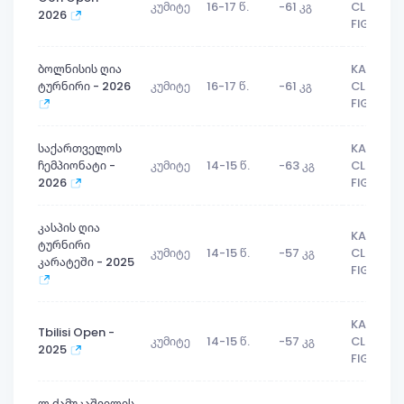
კუმიტე
16-17 წ.
-61 კგ
CLUB
2026
FIGHTER
ბოლნისის ღია
KARATE
ტურნირი - 2026
კუმიტე
16-17 წ.
-61 კგ
CLUB
FIGHTER
საქართველოს
KARATE
ჩემპიონატი -
კუმიტე
14-15 წ.
-63 კგ
CLUB
2026
FIGHTER
კასპის ღია
KARATE
ტურნირი
კუმიტე
14-15 წ.
-57 კგ
CLUB
კარატეში - 2025
FIGHTER
KARATE
Tbilisi Open -
კუმიტე
14-15 წ.
-57 კგ
CLUB
2025
FIGHTER
ლ.ძამუკაშვილის