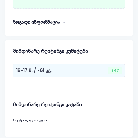
ზოგადი ინფორმაცია
მიმდინარე რეიტინგი კუმიტეში
16-17 წ. / -61 კგ.
947
მიმდინარე რეიტინგი კატაში
რეიტინგი ცარიელია