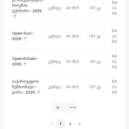
KARATE
ხსოვნის
კუმიტე
14-15 წ.
-57 კგ
CLUB
ტურნირი - 2025
FIGHTER
KARATE
Open Gori -
კუმიტე
14-15 წ.
-57 კგ
CLUB
2025
FIGHTER
KARATE
Open Kutaisi -
კუმიტე
14-15 წ.
-57 კგ
CLUB
2025
FIGHTER
საქართველოს
KARATE
ჩემპიონატი -
კუმიტე
14-15 წ.
-57 კგ
CLUB
გორი - 2025
FIGHTER
1
2