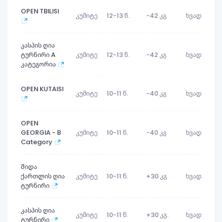
OPEN TBILISI
კუმიტე
12-13 წ.
-42 კგ
ხვადი
კასპის ღია
ტურნირი A
კუმიტე
12-13 წ.
-42 კგ
ხვადი
კატეგორია
OPEN KUTAISI
კუმიტე
10-11 წ.
-40 კგ
ხვადი
1
OPEN
GEORGIA - B
კუმიტე
10-11 წ.
-40 კგ
ხვადი
1
Category
შიდა
ქართლის ღია
კუმიტე
10-11 წ.
+30 კგ
ხვადი
ტურნირი
კასპის ღია
კუმიტე
10-11 წ.
+30 კგ.
ხვადი
ტურნირი