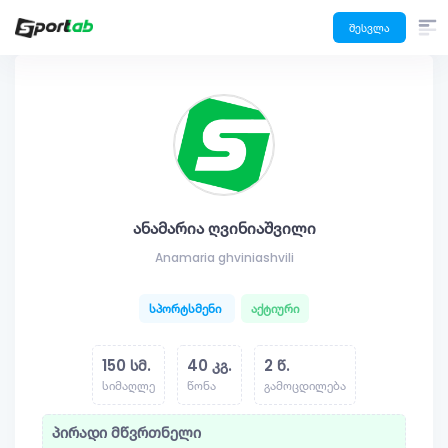
შესვლა
ანამარია ღვინიაშვილი
Anamaria ghviniashvili
სპორტსმენი
აქტიური
150 სმ.
40 კგ.
2 წ.
სიმაღლე
წონა
გამოცდილება
პირადი მწვრთნელი