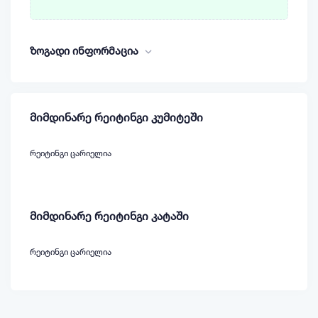
ზოგადი ინფორმაცია
მიმდინარე რეიტინგი კუმიტეში
რეიტინგი ცარიელია
მიმდინარე რეიტინგი კატაში
რეიტინგი ცარიელია