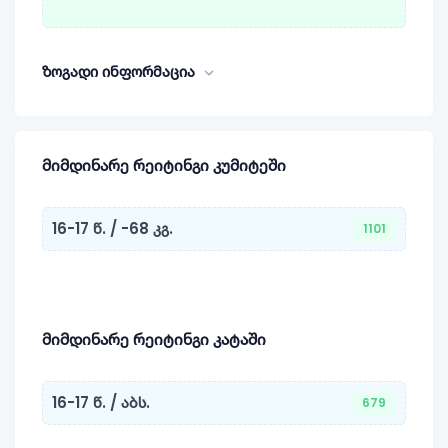
ზოგადი ინფორმაცია
მიმდინარე რეიტინგი კუმიტეში
16-17 წ. / -68 კგ.
1101
მიმდინარე რეიტინგი კატაში
16-17 წ. / აბს.
679