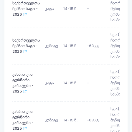
საქართველოს
ჩხოროწყუს
ჩემპიონატი -
კატა
14-15 წ.
-
მუნიციპალ
2026
კომპლექსუ
სასპორტო
სკ ა(ა)იპ
საქართველოს
ჩხოროწყუს
ჩემპიონატი -
კუმიტე
14-15 წ.
-63 კგ
მუნიციპალ
2026
კომპლექსუ
სასპორტო
სკ ა(ა)იპ
კასპის ღია
ჩხოროწყუს
ტურნირი
კატა
14-15 წ.
-
მუნიციპალ
კარატეში -
კომპლექსუ
2025
სასპორტო
სკ ა(ა)იპ
კასპის ღია
ჩხოროწყუს
ტურნირი
კუმიტე
14-15 წ.
-63 კგ
მუნიციპალ
კარატეში -
კომპლექსუ
2025
სასპორტო